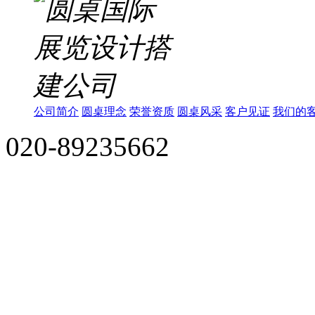
公司简介
圆桌理念
荣誉资质
圆桌风采
客户见证
我们的
020-89235662