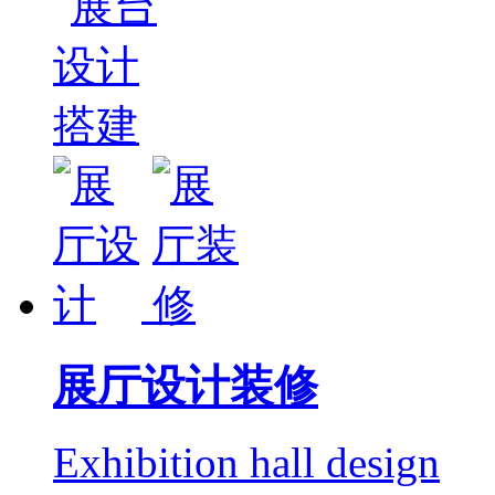
展厅设计装修
Exhibition hall design