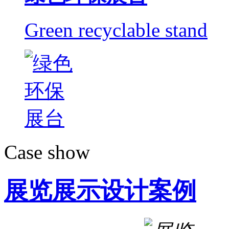
Green recyclable stand
Case show
展览展示设计案例