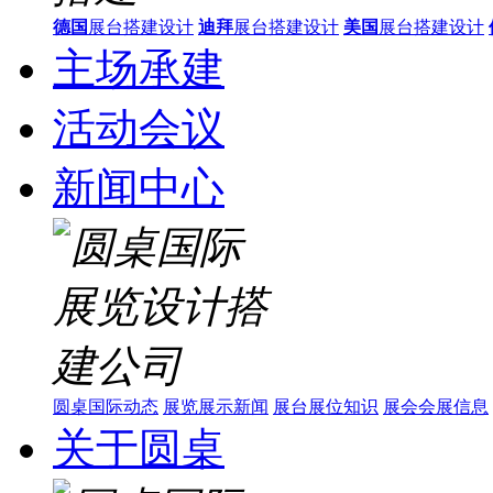
德国
展台搭建设计
迪拜
展台搭建设计
美国
展台搭建设计
主场承建
活动会议
新闻中心
圆桌国际动态
展览展示新闻
展台展位知识
展会会展信息
关于圆桌