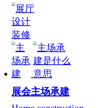
展会主场承建
Home construction