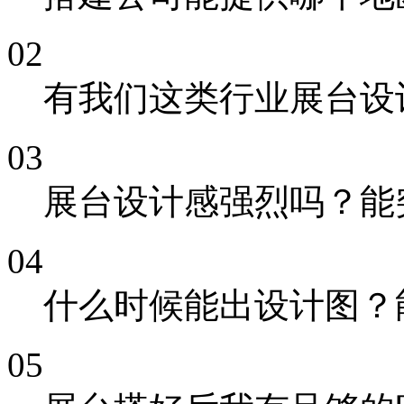
02
有我们这类行业展台设
03
展台设计感强烈吗？能
04
什么时候能出设计图？
05