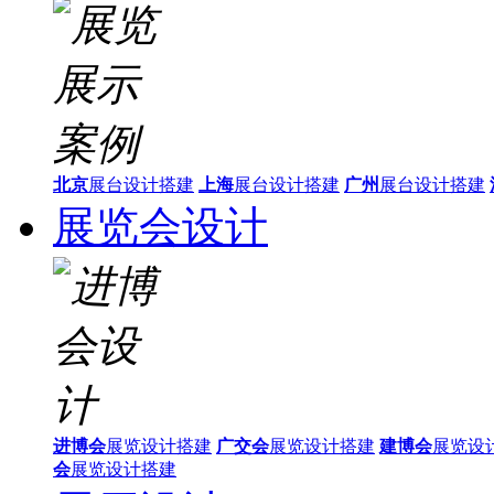
北京
展台设计搭建
上海
展台设计搭建
广州
展台设计搭建
展览会设计
进博会
展览设计搭建
广交会
展览设计搭建
建博会
展览设
会
展览设计搭建