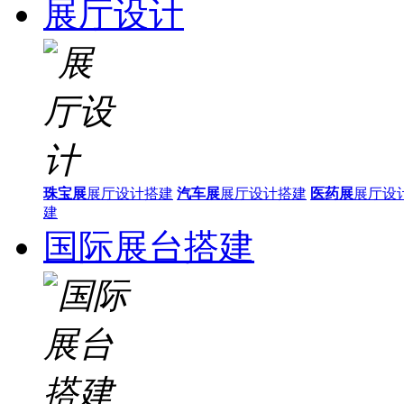
展厅设计
珠宝展
展厅设计搭建
汽车展
展厅设计搭建
医药展
展厅设
建
国际展台搭建