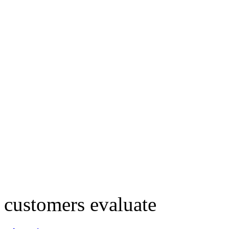
customers evaluate