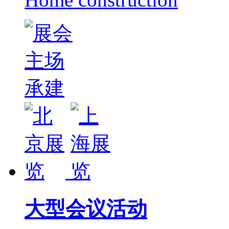
大型会议活动