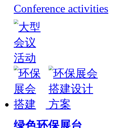
Conference activities
绿色环保展台