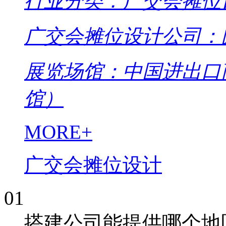
行业分类：广交会摊位
广交会摊位设计公司：
展览场馆：中国进出口
馆）
MORE+
广交会摊位设计
01
搭建公司能提供哪个地