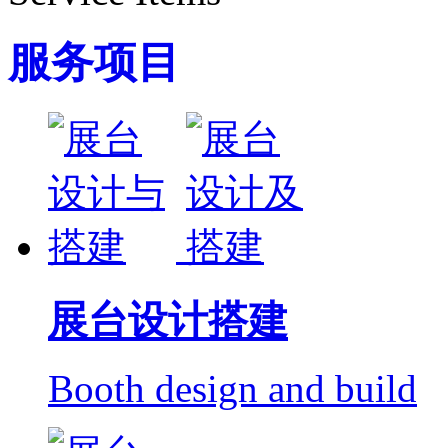
服务项目
展台设计搭建
Booth design and build