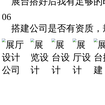
展台搭好后我有足够的
06
搭建公司是否有资质，