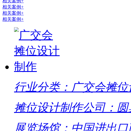
相关案例+
相关案例+
相关案例+
相关案例+
行业分类：广交会摊位
摊位设计制作公司：圆
展览场馆：中国进出口