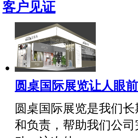
客户见证
圆桌国际展览让人眼前
圆桌国际展览是我们长
和负责，帮助我们公司