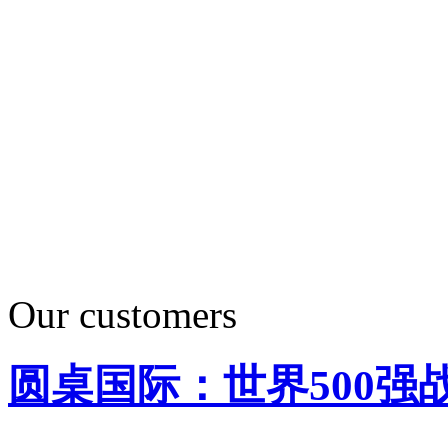
Our customers
圆桌国际：世界500强