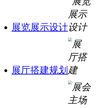
展览展示设计
展厅搭建规划