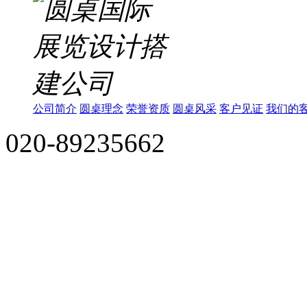
公司简介
圆桌理念
荣誉资质
圆桌风采
客户见证
我们的
020-89235662