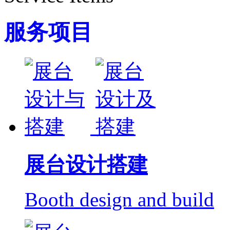
服务项目
展台设计搭建
Booth design and build