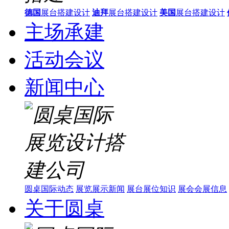
德国
展台搭建设计
迪拜
展台搭建设计
美国
展台搭建设计
主场承建
活动会议
新闻中心
圆桌国际动态
展览展示新闻
展台展位知识
展会会展信息
关于圆桌