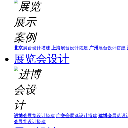
北京
展台设计搭建
上海
展台设计搭建
广州
展台设计搭建
展览会设计
进博会
展览设计搭建
广交会
展览设计搭建
建博会
展览设
会
展览设计搭建