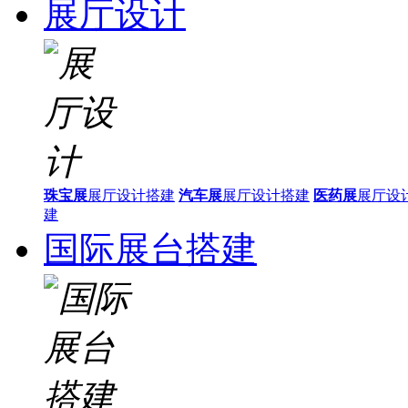
展厅设计
珠宝展
展厅设计搭建
汽车展
展厅设计搭建
医药展
展厅设
建
国际展台搭建