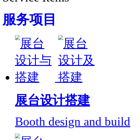
服务项目
展台设计搭建
Booth design and build