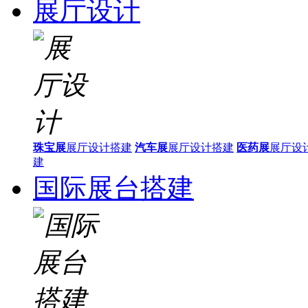
展厅设计
珠宝展
展厅设计搭建
汽车展
展厅设计搭建
医药展
展厅设
建
国际展台搭建