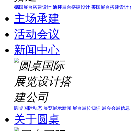
德国
展台搭建设计
迪拜
展台搭建设计
美国
展台搭建设计
主场承建
活动会议
新闻中心
圆桌国际动态
展览展示新闻
展台展位知识
展会会展信息
关于圆桌