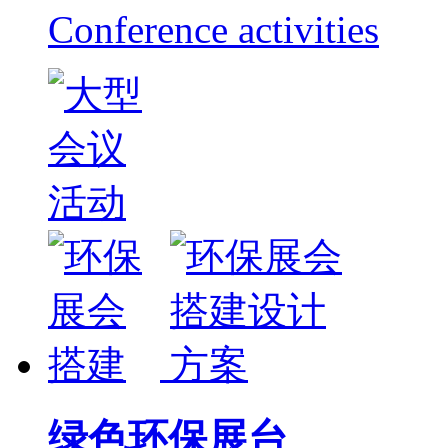
Conference activities
绿色环保展台