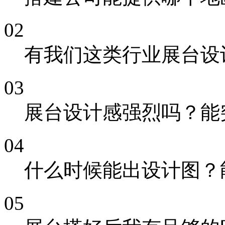
02
有我们这类行业展台设
03
展台设计感强烈吗？能
04
什么时候能出设计图？
05