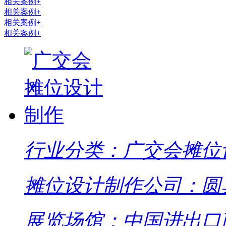
相关案例+
相关案例+
相关案例+
相关案例+
行业分类：广交会摊位
摊位设计制作公司：圆
展览场馆：中国进出口