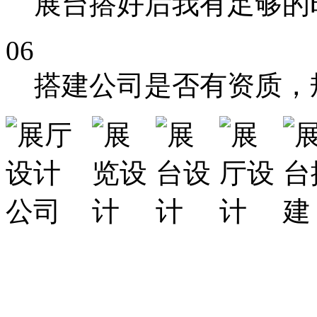
展台搭好后我有足够的
06
搭建公司是否有资质，