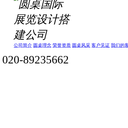
公司简介
圆桌理念
荣誉资质
圆桌风采
客户见证
我们的
020-89235662