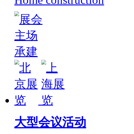
大型会议活动