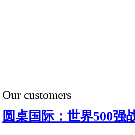
Our customers
圆桌国际：世界500强