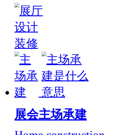
展会主场承建
Home construction