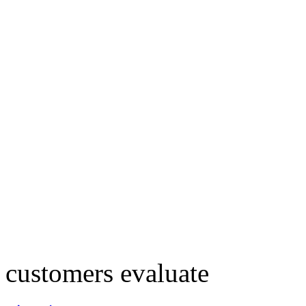
customers evaluate