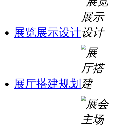
展览展示设计
展厅搭建规划