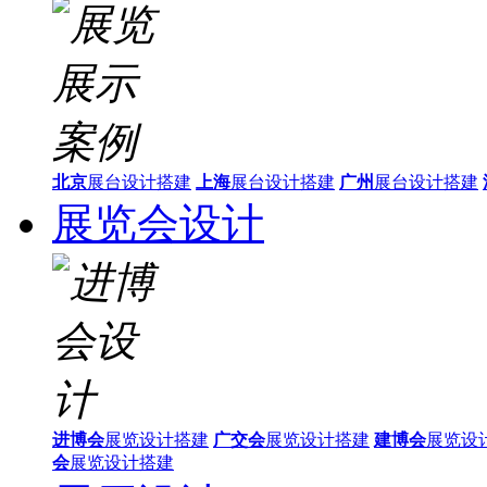
北京
展台设计搭建
上海
展台设计搭建
广州
展台设计搭建
展览会设计
进博会
展览设计搭建
广交会
展览设计搭建
建博会
展览设
会
展览设计搭建