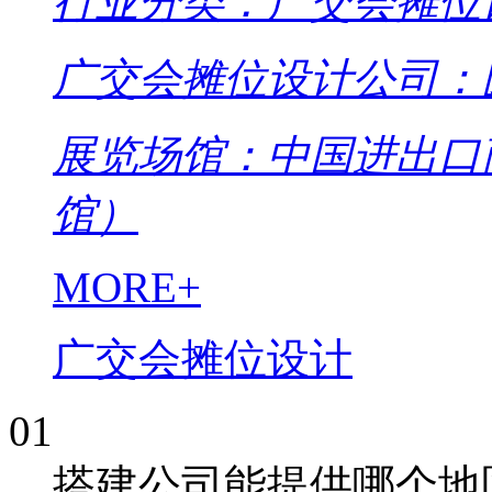
行业分类：广交会摊位
广交会摊位设计公司：
展览场馆：中国进出口
馆）
MORE+
广交会摊位设计
01
搭建公司能提供哪个地