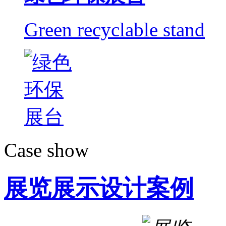
Green recyclable stand
Case show
展览展示设计案例