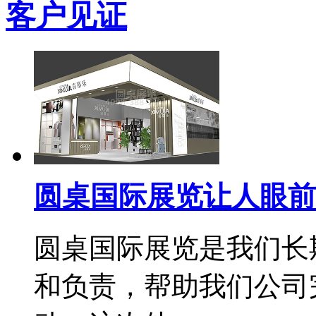
客户见证
圆桌国际展览让人眼前
圆桌国际展览是我们长
和负责，帮助我们公司