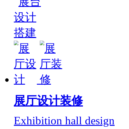
展厅设计装修
Exhibition hall design