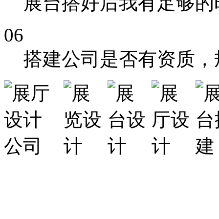
展台搭好后我有足够的
06
搭建公司是否有资质，