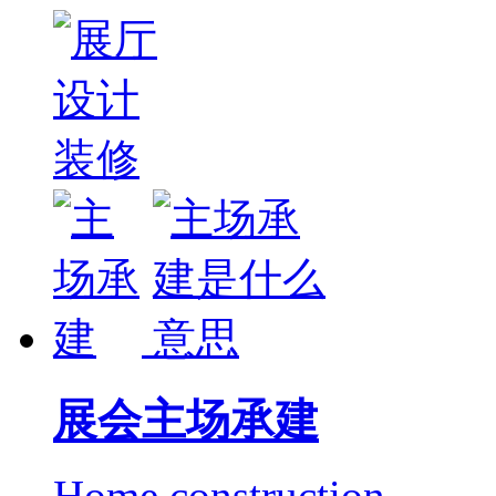
展会主场承建
Home construction