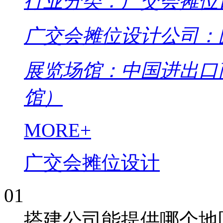
行业分类：广交会摊位
广交会摊位设计公司：
展览场馆：中国进出口
馆）
MORE+
广交会摊位设计
01
搭建公司能提供哪个地