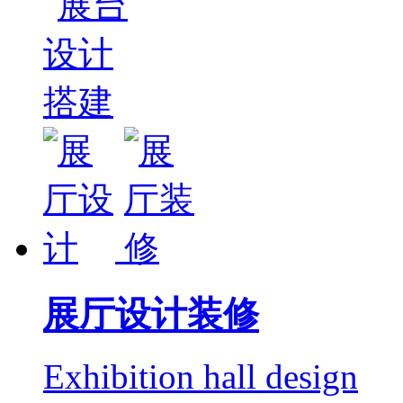
展厅设计装修
Exhibition hall design