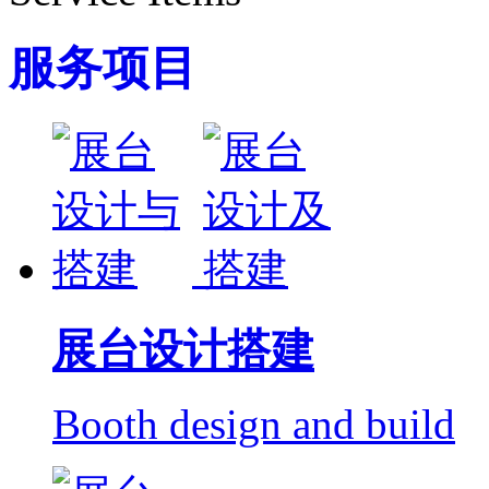
服务项目
展台设计搭建
Booth design and build