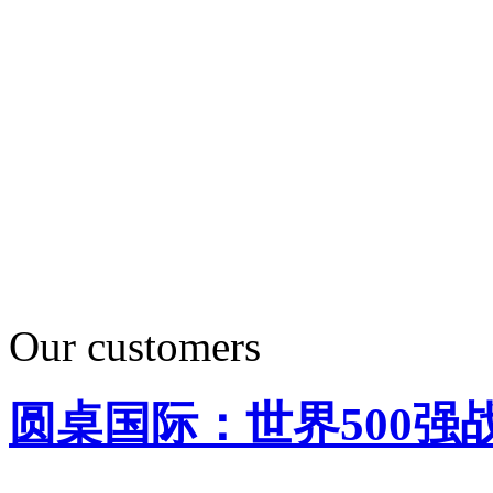
Our customers
圆桌国际：世界500强