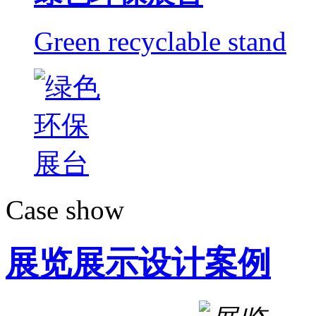
Green recyclable stand
Case show
展览展示设计案例