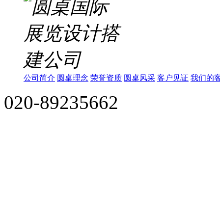
公司简介
圆桌理念
荣誉资质
圆桌风采
客户见证
我们的
020-89235662