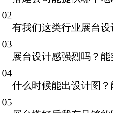
02
有我们这类行业展台设
03
展台设计感强烈吗？能
04
什么时候能出设计图？
05