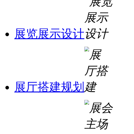
展览展示设计
展厅搭建规划