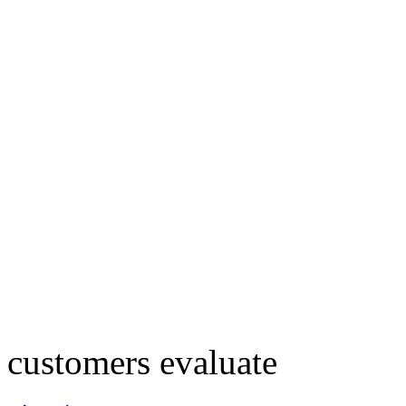
customers evaluate