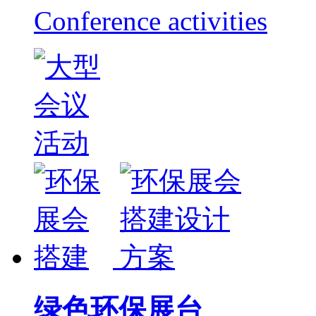
Conference activities
绿色环保展台