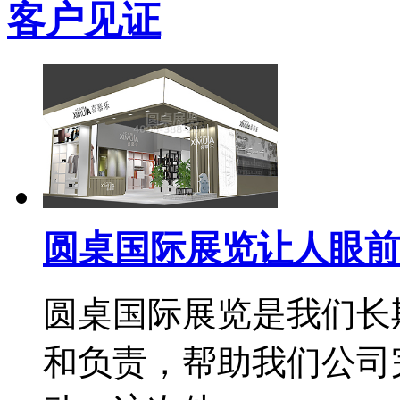
客户见证
圆桌国际展览让人眼前
圆桌国际展览是我们长
和负责，帮助我们公司