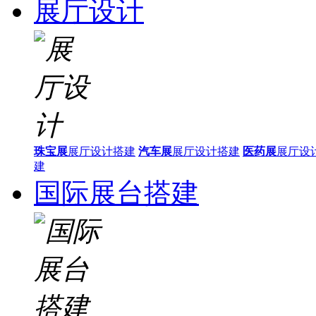
展厅设计
珠宝展
展厅设计搭建
汽车展
展厅设计搭建
医药展
展厅设
建
国际展台搭建