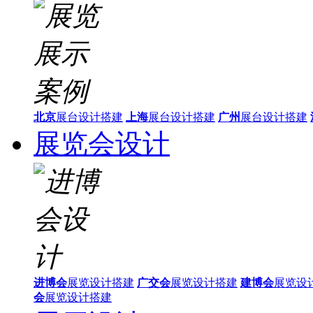
北京
展台设计搭建
上海
展台设计搭建
广州
展台设计搭建
展览会设计
进博会
展览设计搭建
广交会
展览设计搭建
建博会
展览设
会
展览设计搭建