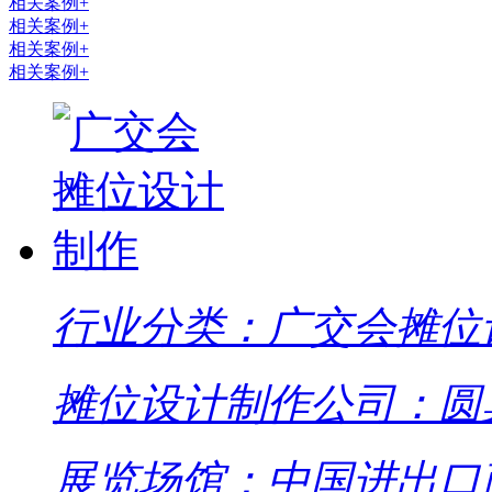
相关案例+
相关案例+
相关案例+
相关案例+
行业分类：广交会摊位
摊位设计制作公司：圆
展览场馆：中国进出口