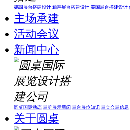
德国
展台搭建设计
迪拜
展台搭建设计
美国
展台搭建设计
主场承建
活动会议
新闻中心
圆桌国际动态
展览展示新闻
展台展位知识
展会会展信息
关于圆桌