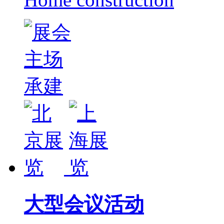
大型会议活动