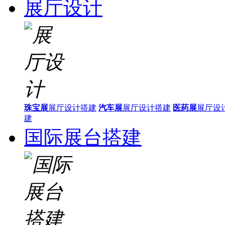
展厅设计
珠宝展
展厅设计搭建
汽车展
展厅设计搭建
医药展
展厅设
建
国际展台搭建