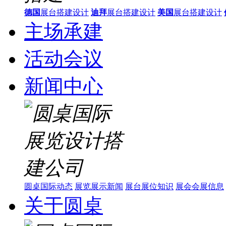
德国
展台搭建设计
迪拜
展台搭建设计
美国
展台搭建设计
主场承建
活动会议
新闻中心
圆桌国际动态
展览展示新闻
展台展位知识
展会会展信息
关于圆桌