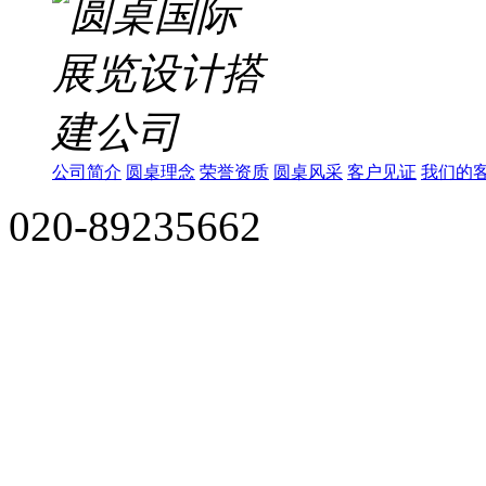
公司简介
圆桌理念
荣誉资质
圆桌风采
客户见证
我们的
020-89235662