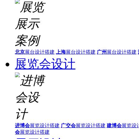
北京
展台设计搭建
上海
展台设计搭建
广州
展台设计搭建
展览会设计
进博会
展览设计搭建
广交会
展览设计搭建
建博会
展览设
会
展览设计搭建