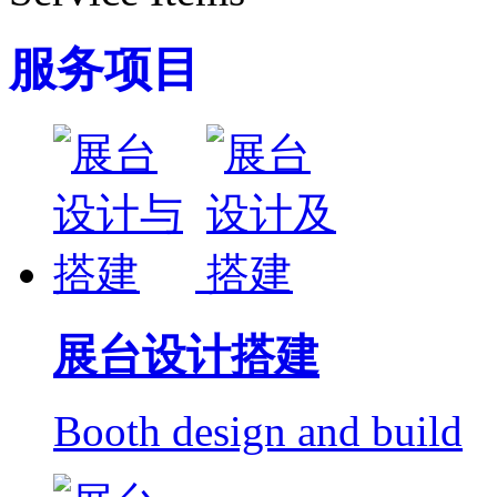
服务项目
展台设计搭建
Booth design and build