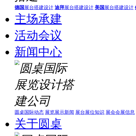
德国
展台搭建设计
迪拜
展台搭建设计
美国
展台搭建设计
主场承建
活动会议
新闻中心
圆桌国际动态
展览展示新闻
展台展位知识
展会会展信息
关于圆桌