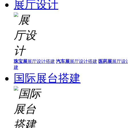
展厅设计
珠宝展
展厅设计搭建
汽车展
展厅设计搭建
医药展
展厅设
建
国际展台搭建