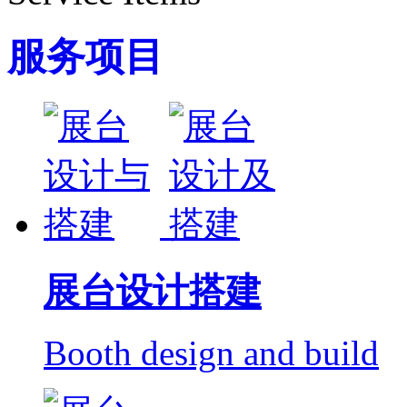
服务项目
展台设计搭建
Booth design and build