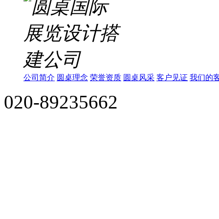
公司简介
圆桌理念
荣誉资质
圆桌风采
客户见证
我们的
020-89235662