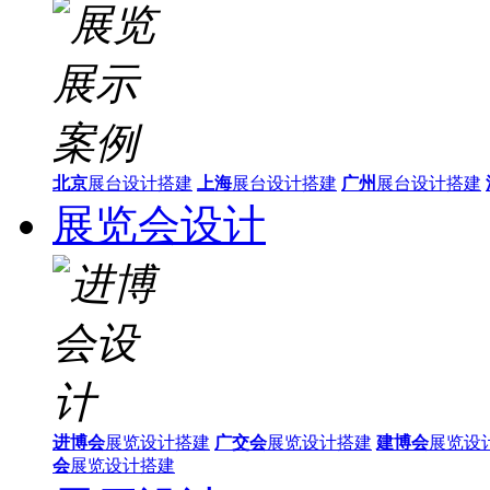
北京
展台设计搭建
上海
展台设计搭建
广州
展台设计搭建
展览会设计
进博会
展览设计搭建
广交会
展览设计搭建
建博会
展览设
会
展览设计搭建