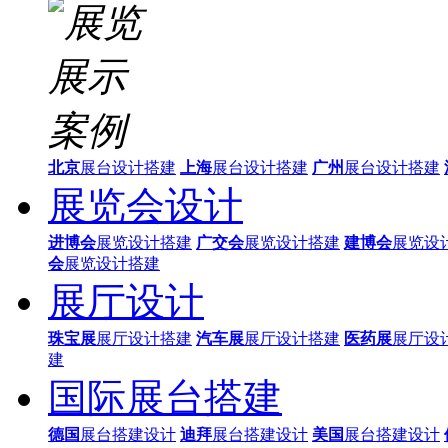
北京
展台设计搭建
上海
展台设计搭建
广州
展台设计搭建
展览会设计
进博会
展览设计搭建
广交会
展览设计搭建
建博会
展览设
会
展览设计搭建