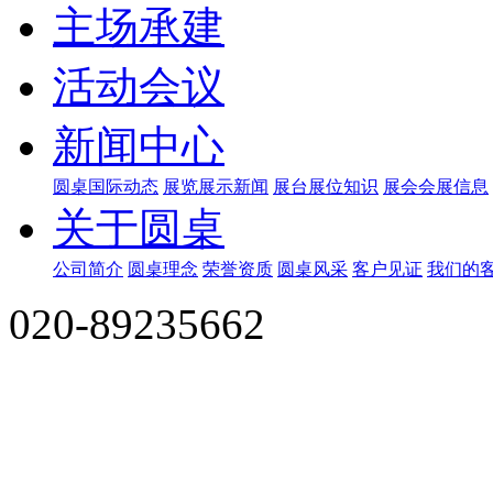
展厅设计
珠宝展
展厅设计搭建
汽车展
展厅设计搭建
医药展
展厅设
建
国际展台搭建