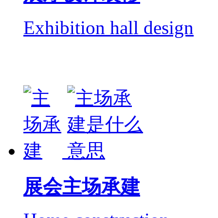
服务项目
展台设计搭建
Booth design and build