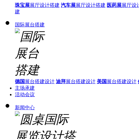
珠宝展
展厅设计搭建
汽车展
展厅设计搭建
医药展
展厅设
建
国际展台搭建
德国
展台搭建设计
迪拜
展台搭建设计
美国
展台搭建设计
主场承建
活动会议
新闻中心