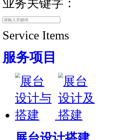
业务关键字：
Service Items
服务项目
展台设计搭建