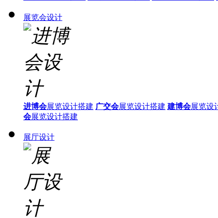
展览会设计
进博会
展览设计搭建
广交会
展览设计搭建
建博会
展览设
会
展览设计搭建
展厅设计