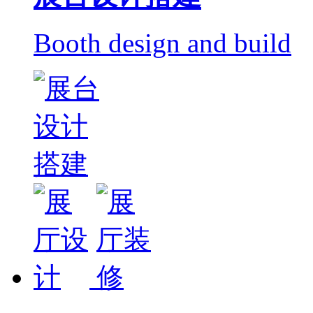
Booth design and build