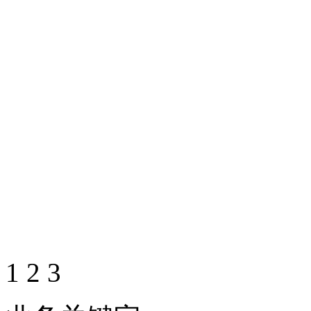
1
2
3