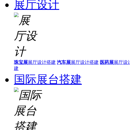
展厅设计
珠宝展
展厅设计搭建
汽车展
展厅设计搭建
医药展
展厅设
建
国际展台搭建