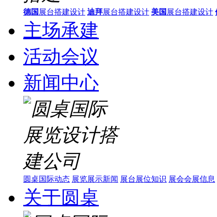
德国
展台搭建设计
迪拜
展台搭建设计
美国
展台搭建设计
主场承建
活动会议
新闻中心
圆桌国际动态
展览展示新闻
展台展位知识
展会会展信息
关于圆桌