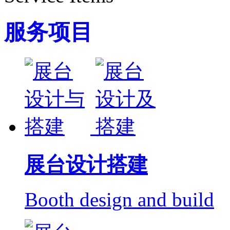
服务项目
展台设计搭建
Booth design and build