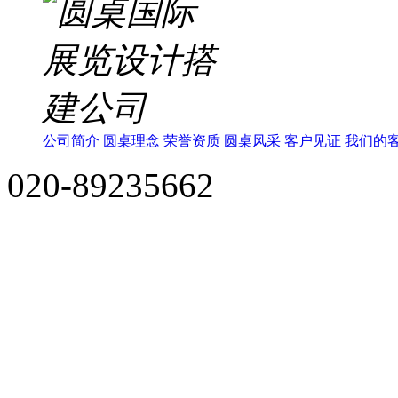
公司简介
圆桌理念
荣誉资质
圆桌风采
客户见证
我们的
020-89235662