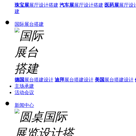
珠宝展
展厅设计搭建
汽车展
展厅设计搭建
医药展
展厅设
建
国际展台搭建
德国
展台搭建设计
迪拜
展台搭建设计
美国
展台搭建设计
主场承建
活动会议
新闻中心