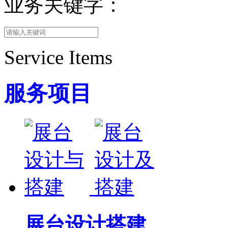
业务关键字：
Service Items
服务项目
展台设计搭建