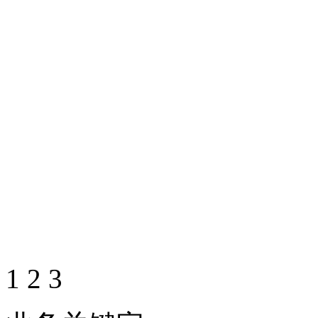
1
2
3