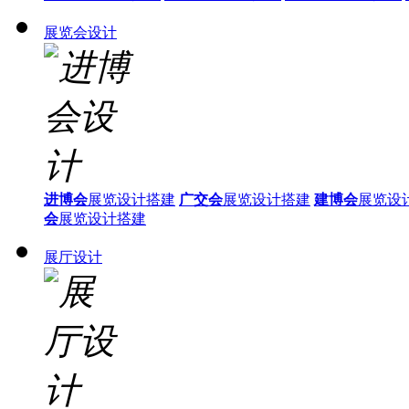
展览会设计
进博会
展览设计搭建
广交会
展览设计搭建
建博会
展览设
会
展览设计搭建
展厅设计