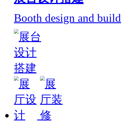
Booth design and build