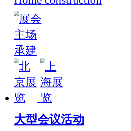
大型会议活动