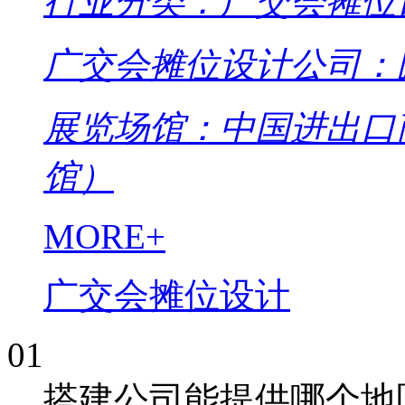
行业分类：广交会摊位
广交会摊位设计公司：
展览场馆：中国进出口
馆）
MORE+
广交会摊位设计
01
搭建公司能提供哪个地