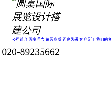
公司简介
圆桌理念
荣誉资质
圆桌风采
客户见证
我们的
020-89235662