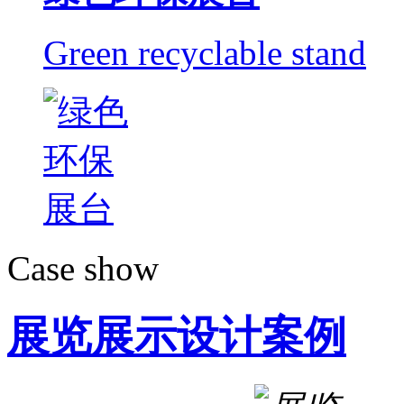
Green recyclable stand
Case show
展览展示设计案例