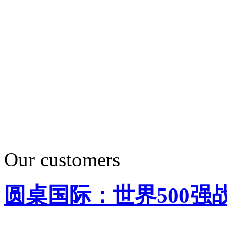
Our customers
圆桌国际：世界500强