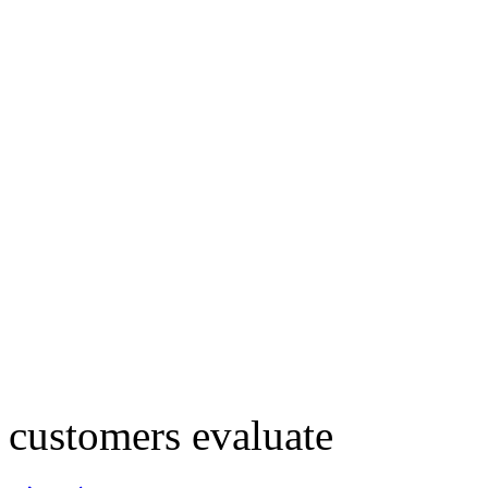
customers evaluate