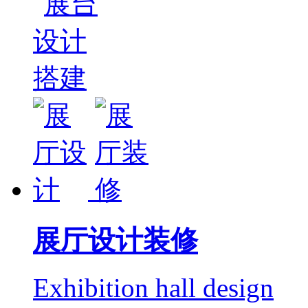
展厅设计装修
Exhibition hall design