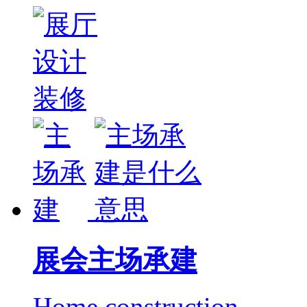
展会主场承建
Home construction