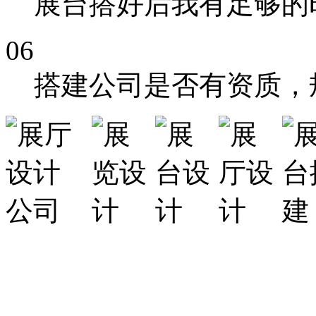
展台搭好后我有足够的
06
搭建公司是否有资质，