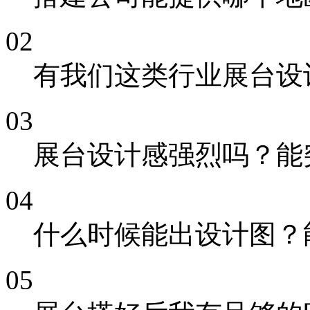
02
有我们这类行业展台设
03
展台设计感强烈吗？能
04
什么时候能出设计图？
05