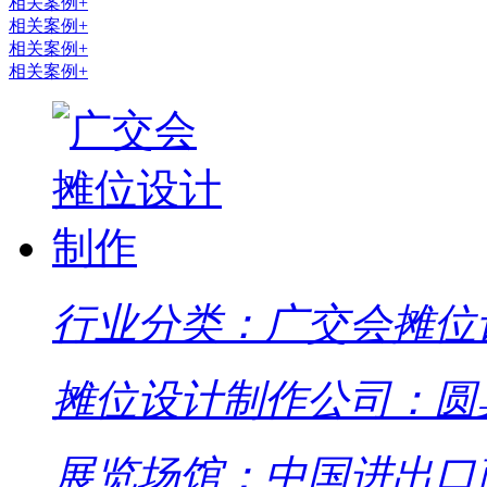
相关案例+
相关案例+
相关案例+
相关案例+
行业分类：广交会摊位
摊位设计制作公司：圆
展览场馆：中国进出口