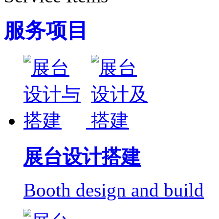
服务项目
展台设计搭建
Booth design and build