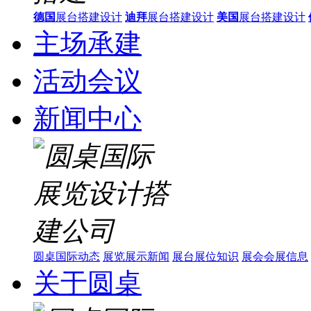
德国
展台搭建设计
迪拜
展台搭建设计
美国
展台搭建设计
主场承建
活动会议
新闻中心
圆桌国际动态
展览展示新闻
展台展位知识
展会会展信息
关于圆桌