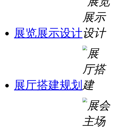
展览展示设计
展厅搭建规划