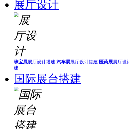
展厅设计
珠宝展
展厅设计搭建
汽车展
展厅设计搭建
医药展
展厅设
建
国际展台搭建