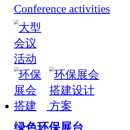
Conference activities
绿色环保展台