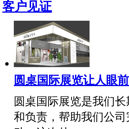
客户见证
圆桌国际展览让人眼前
圆桌国际展览是我们长
和负责，帮助我们公司