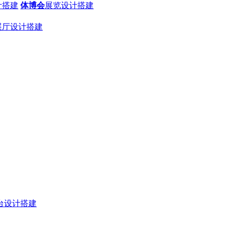
计搭建
体博会
展览设计搭建
展厅设计搭建
台设计搭建