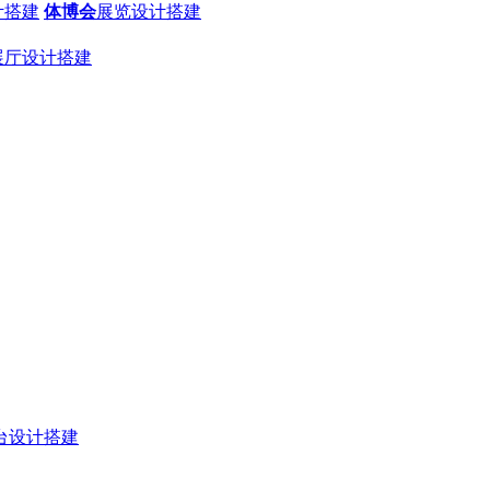
计搭建
体博会
展览设计搭建
展厅设计搭建
台设计搭建